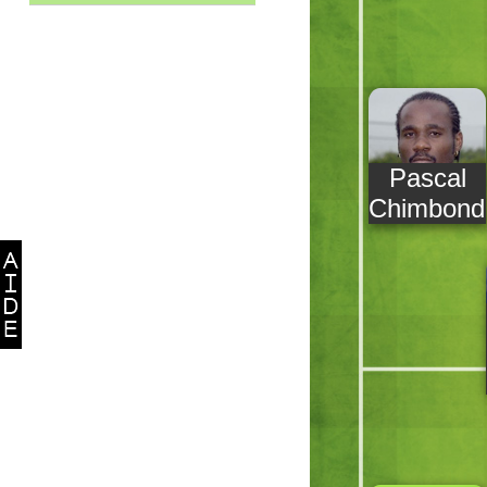
Pascal
Chimbond