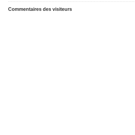
Commentaires des visiteurs