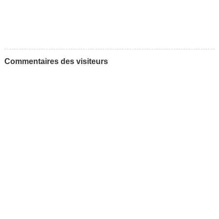
Commentaires des visiteurs