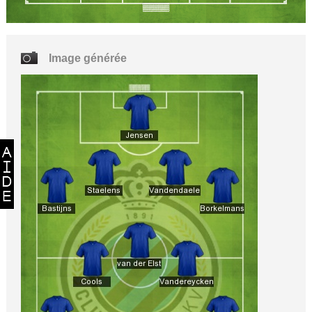
Image générée