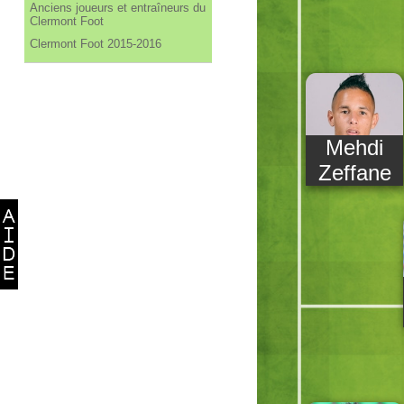
Anciens joueurs et entraîneurs du
Clermont Foot
Clermont Foot 2015-2016
Mehdi
Zeffane