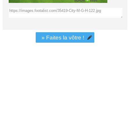
» Faites la vôtre !