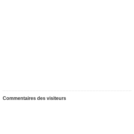
Commentaires des visiteurs