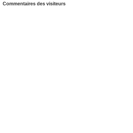
Commentaires des visiteurs