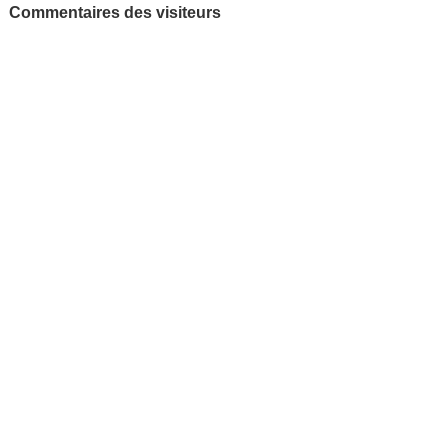
Commentaires des visiteurs