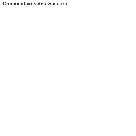
Commentaires des visiteurs