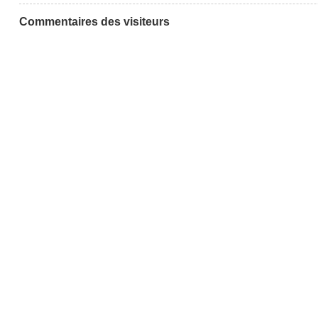
Commentaires des visiteurs