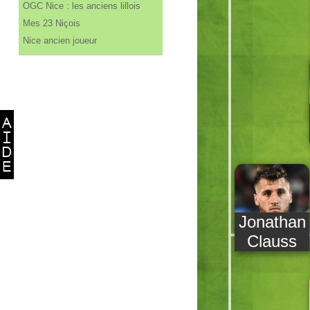
OGC Nice : les anciens lillois
Mes 23 Niçois
Nice ancien joueur
Jonathan
Clauss