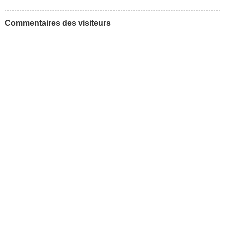
Commentaires des visiteurs