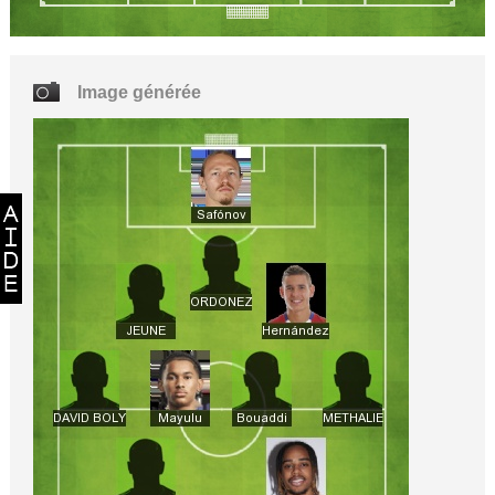
Image générée