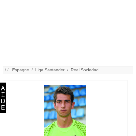
/ /
Espagne
/
Liga Santander
/
Real Sociedad