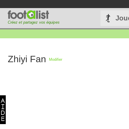
Jou
Créez et partagez vos équipes
Zhiyi Fan
Modifier