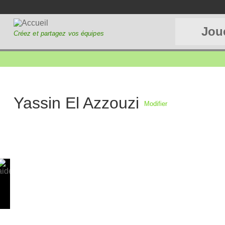
Jou
Créez et partagez vos équipes
Yassin El Azzouzi
Modifier