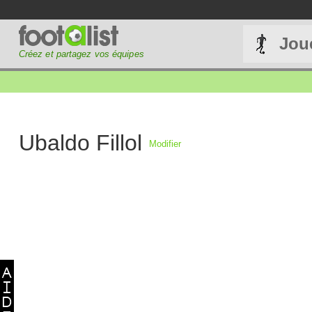
Jou
Créez et partagez vos équipes
Ubaldo Fillol
Modifier