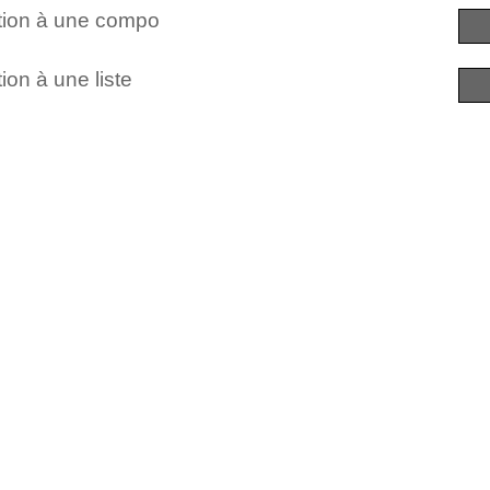
ction à une compo
ion à une liste