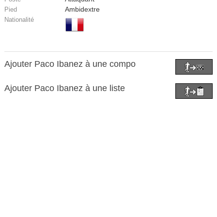
Ambidextre
Pied
Nationalité
Ajouter Paco Ibanez à une compo
Ajouter Paco Ibanez à une liste