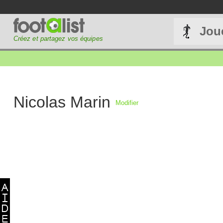
Jou
Créez et partagez vos équipes
Nicolas Marin
Modifier