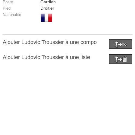
Gardien
Poste
Droitier
Pied
Nationalité
Ajouter Ludovic Troussier à une compo
Ajouter Ludovic Troussier à une liste