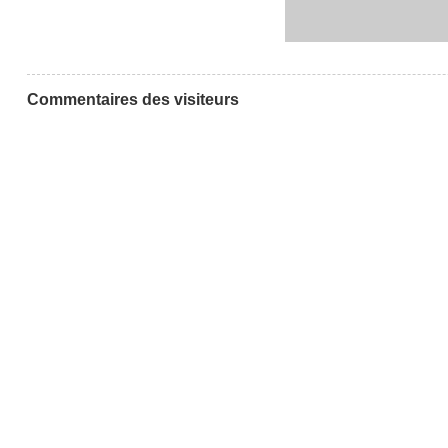
Commentaires des visiteurs