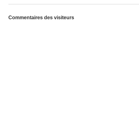
Commentaires des visiteurs