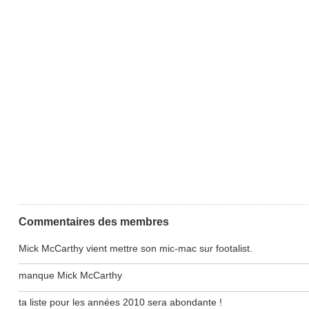
Commentaires des membres
Mick McCarthy vient mettre son mic-mac sur footalist.
manque Mick McCarthy
ta liste pour les années 2010 sera abondante !