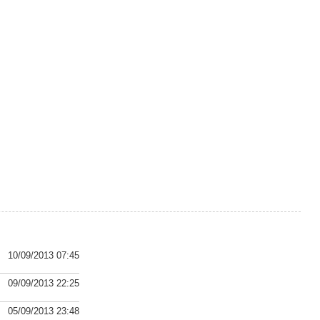
10/09/2013 07:45
09/09/2013 22:25
05/09/2013 23:48