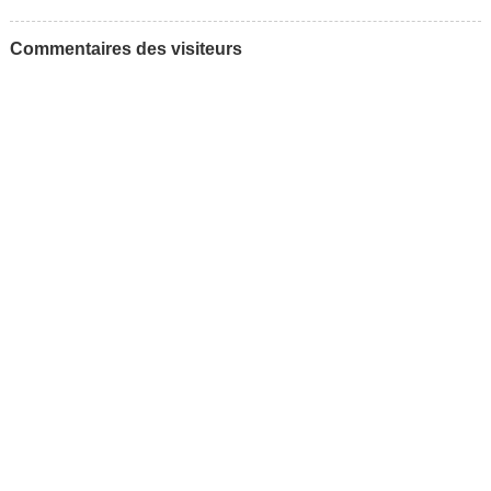
Commentaires des visiteurs