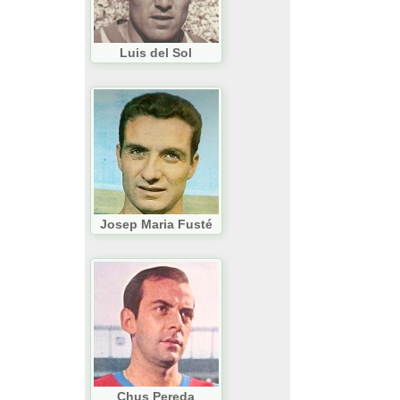
Luis del Sol
Josep Maria Fusté
Chus Pereda