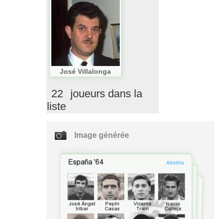
José Villalonga
22
joueurs dans la
liste
Image générée