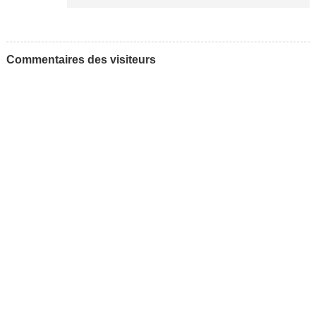
Commentaires des visiteurs