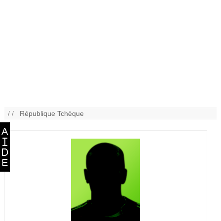
/ /
République Tchèque