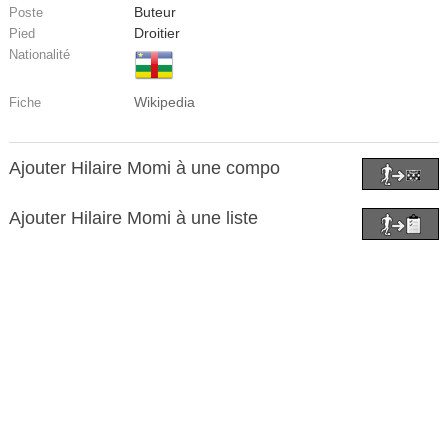
Buteur
Poste
Droitier
Pied
Nationalité
Wikipedia
Fiche
Ajouter Hilaire Momi à une compo
Ajouter Hilaire Momi à une liste