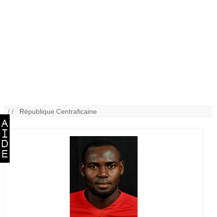
/ /
République Centraficaine