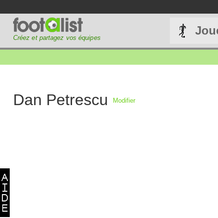
Jou
Créez et partagez vos équipes
Dan Petrescu
Modifier