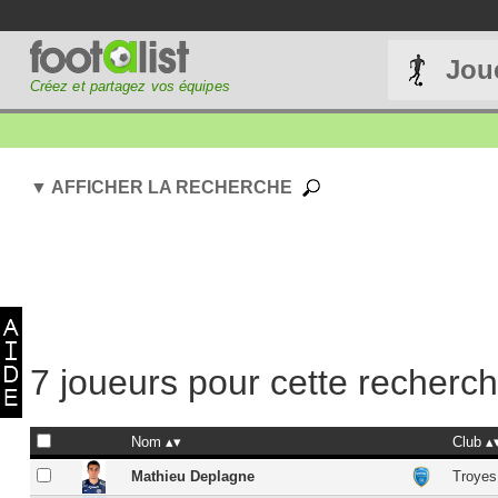
Jou
Créez et partagez vos équipes
▼ AFFICHER LA RECHERCHE
7 joueurs pour cette recherc
Nom
Club
Mathieu Deplagne
Troyes