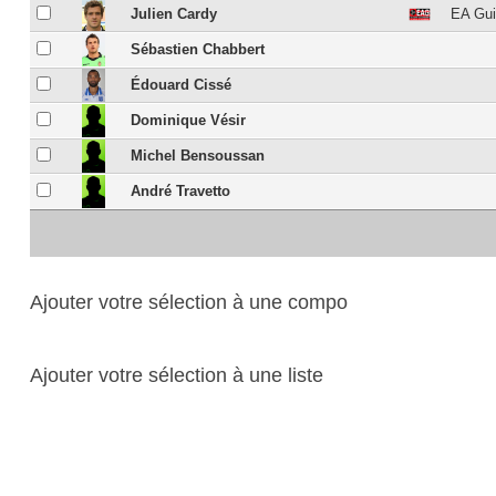
Julien Cardy
EA Gu
Sébastien Chabbert
Édouard Cissé
Dominique Vésir
Michel Bensoussan
André Travetto
Ajouter votre sélection à une compo
Ajouter votre sélection à une liste