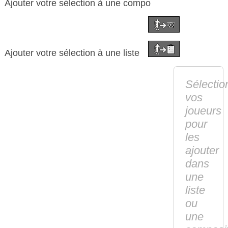
Ajouter votre sélection à une compo
Ajouter votre sélection à une liste
Sélectio
vos
joueurs
pour
les
ajouter
dans
une
liste
ou
une