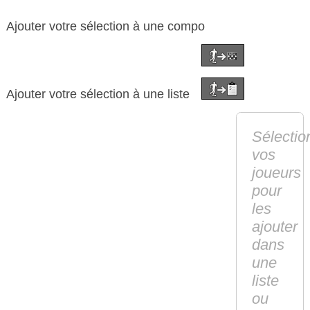
Ajouter votre sélection à une compo
Ajouter votre sélection à une liste
Sélectio
vos
joueurs
pour
les
ajouter
dans
une
liste
ou