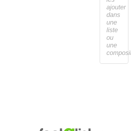
ajouter
dans
une
liste
ou
une
composi