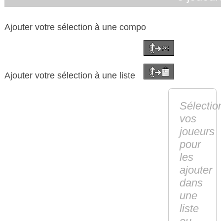
Ajouter votre sélection à une compo
Ajouter votre sélection à une liste
Sélectio
vos
joueurs
pour
les
ajouter
dans
une
liste