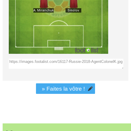
» Faites la vôtre !