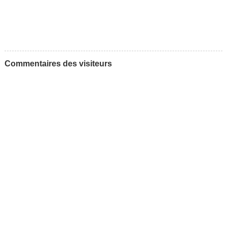
Commentaires des visiteurs