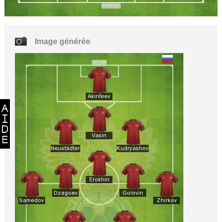
Image générée