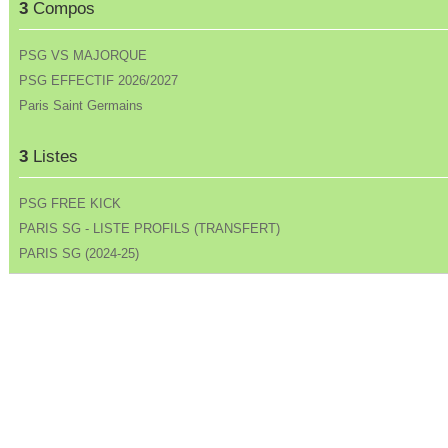
3
Compos
PSG VS MAJORQUE
PSG EFFECTIF 2026/2027
Paris Saint Germains
3
Listes
PSG FREE KICK
PARIS SG - LISTE PROFILS (TRANSFERT)
PARIS SG (2024-25)