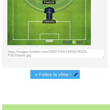
» Faites la vôtre !