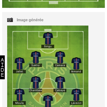
Image générée