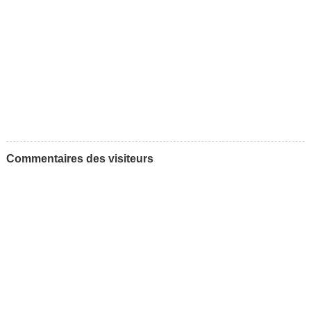
Commentaires des visiteurs