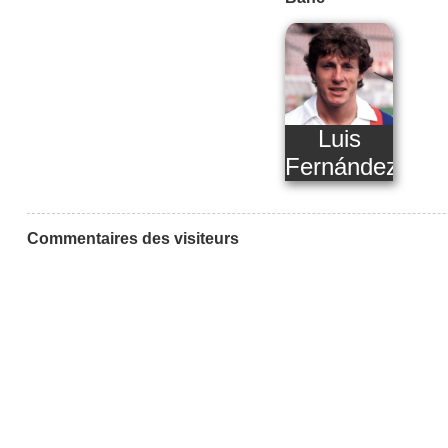
Luis
Fernández
Commentaires des visiteurs