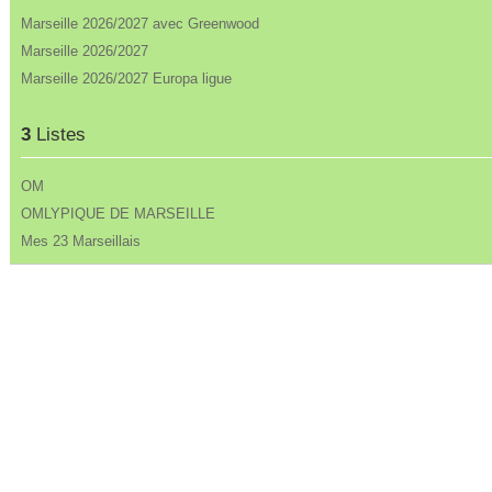
Marseille 2026/2027 avec Greenwood
Marseille 2026/2027
Marseille 2026/2027 Europa ligue
3
Listes
OM
OMLYPIQUE DE MARSEILLE
Mes 23 Marseillais