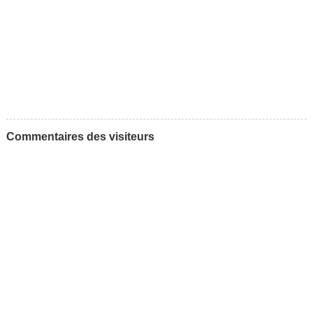
Commentaires des visiteurs