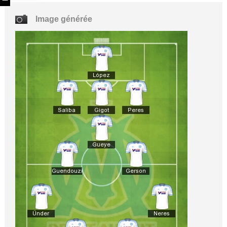
Image générée