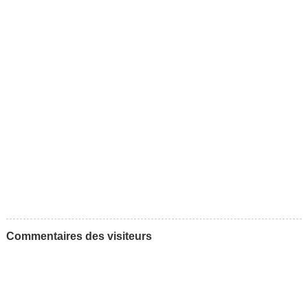
Commentaires des visiteurs