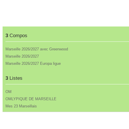
3
Compos
Marseille 2026/2027 avec Greenwood
Marseille 2026/2027
Marseille 2026/2027 Europa ligue
3
Listes
OM
OMLYPIQUE DE MARSEILLE
Mes 23 Marseillais