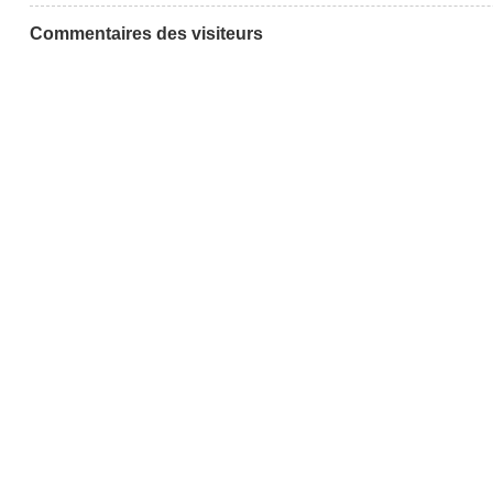
Commentaires des visiteurs