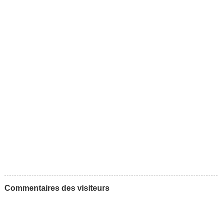
Commentaires des visiteurs