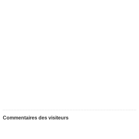
Commentaires des visiteurs