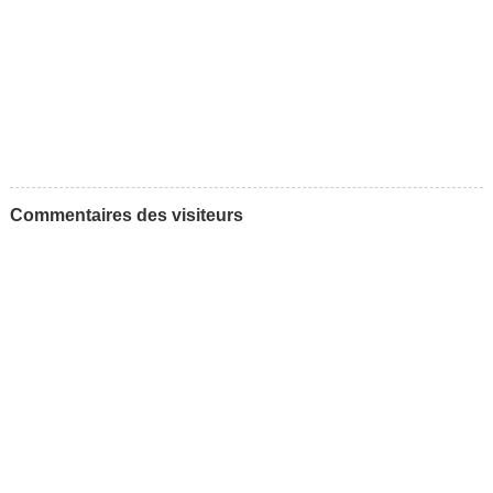
Commentaires des visiteurs