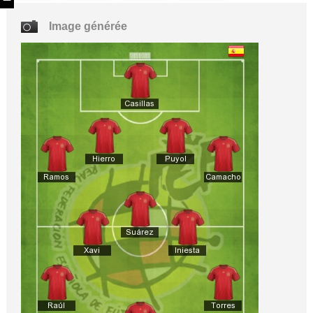
Image générée