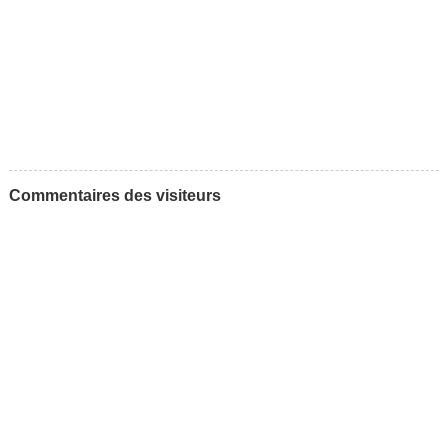
Commentaires des visiteurs