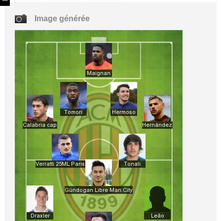
Image générée