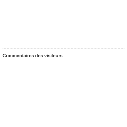
Commentaires des visiteurs