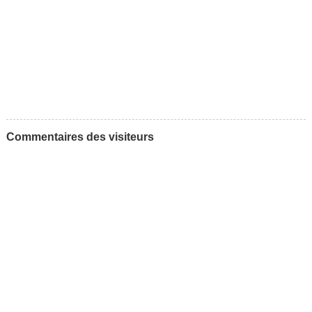
Commentaires des visiteurs