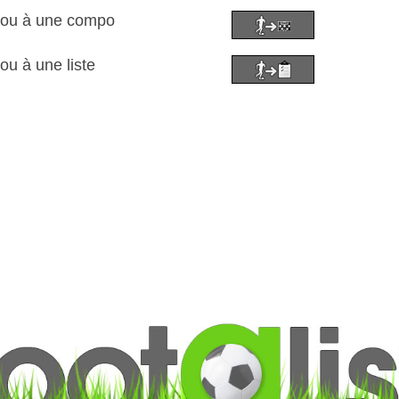
rou à une compo
ou à une liste