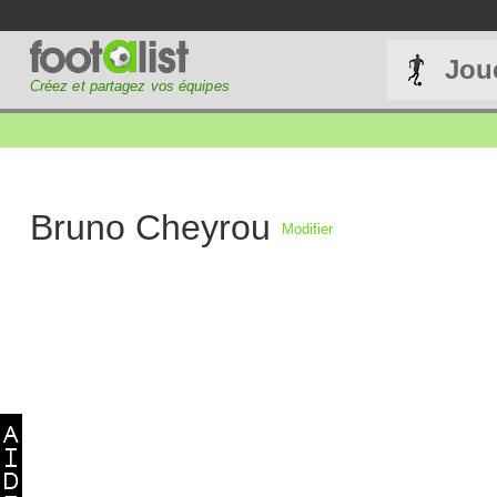
Jou
Créez et partagez vos équipes
Bruno Cheyrou
Modifier