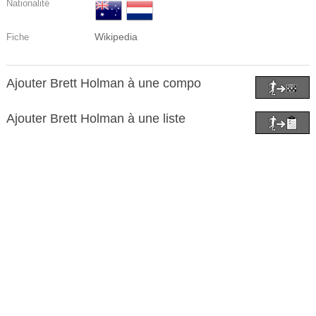
Nationalité
Wikipedia
Fiche
Ajouter Brett Holman à une compo
Ajouter Brett Holman à une liste