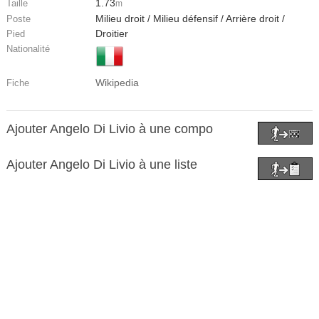
1.73
Taille
m
Milieu droit / Milieu défensif / Arrière droit /
Poste
Droitier
Pied
Nationalité
Wikipedia
Fiche
Ajouter Angelo Di Livio à une compo
Ajouter Angelo Di Livio à une liste