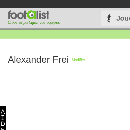
Jou
Créez et partagez vos équipes
Alexander Frei
Modifier