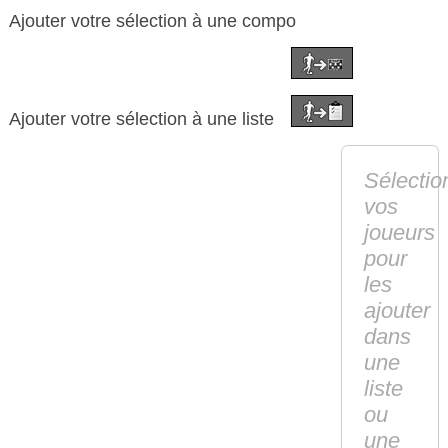
Ajouter votre sélection à une compo
Ajouter votre sélection à une liste
Sélectio
vos
joueurs
pour
les
ajouter
dans
une
liste
ou
une