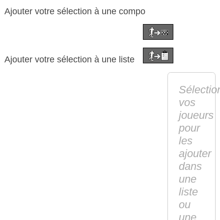
Ajouter votre sélection à une compo
Ajouter votre sélection à une liste
Sélectio
vos
joueurs
pour
les
ajouter
dans
une
liste
ou
une