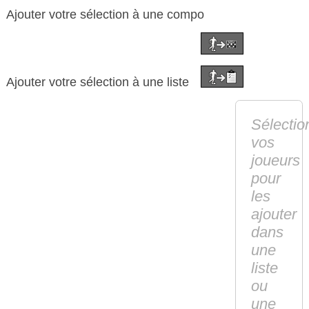
Ajouter votre sélection à une compo
Ajouter votre sélection à une liste
Sélectio
vos
joueurs
pour
les
ajouter
dans
une
liste
ou
une