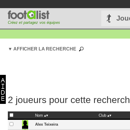
Jou
Créez et partagez vos équipes
▼ AFFICHER LA RECHERCHE
2 joueurs pour cette recherc
Nom
Club
Alex Teixeira