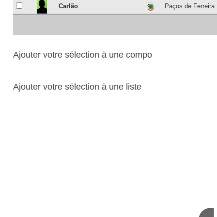
Carlão
Paços de Ferreira
Ajouter votre sélection à une compo
Ajouter votre sélection à une liste